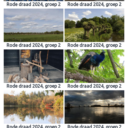
Rode draad 2024, groep 2
Rode draad 2024, groep 2
Rode draad 2024, groep 2
Rode draad 2024, groep 2
Rode draad 2024, groep 2
Rode draad 2024, groep 2
Rode draad 2024, groep 2
Rode draad 2024, groep 2