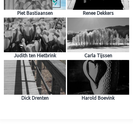
Piet Bastiaansen
Renee Dekkers
Judith ten Hietbrink
Carla Tijssen
Dick Drenten
Harold Boevink