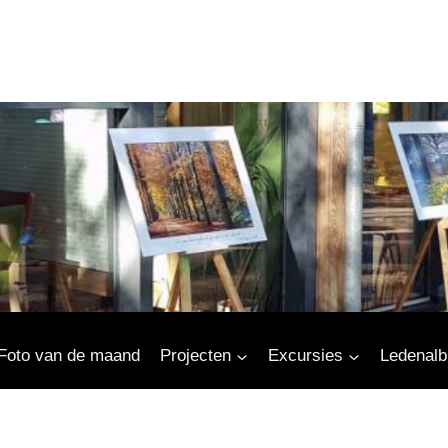
Foto van de maand
Projecten
Excursies
Ledenal