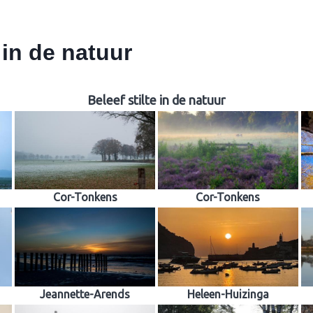
 in de natuur
Beleef stilte in de natuur
Cor-Tonkens
Cor-Tonkens
Jeannette-Arends
Heleen-Huizinga