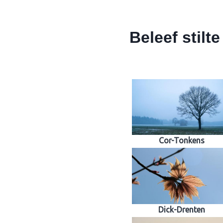
Beleef stilte
Cor-Tonkens
Dick-Drenten