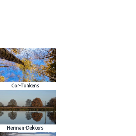
Cor-Tonkens
Herman-Dekkers