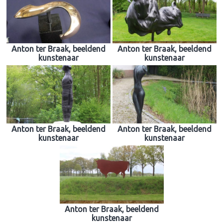
Anton ter Braak, beeldend
Anton ter Braak, beeldend
kunstenaar
kunstenaar
Anton ter Braak, beeldend
Anton ter Braak, beeldend
kunstenaar
kunstenaar
Anton ter Braak, beeldend
kunstenaar