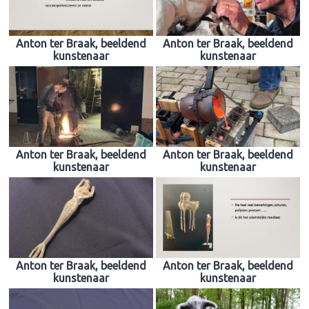
Anton ter Braak, beeldend
Anton ter Braak, beeldend
kunstenaar
kunstenaar
Anton ter Braak, beeldend
Anton ter Braak, beeldend
kunstenaar
kunstenaar
Anton ter Braak, beeldend
Anton ter Braak, beeldend
kunstenaar
kunstenaar